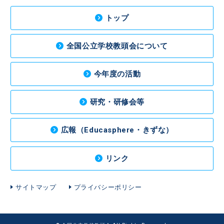
トップ
全国公立学校教頭会について
今年度の活動
研究・研修会等
広報（Educasphere・きずな）
リンク
サイトマップ
プライバシーポリシー